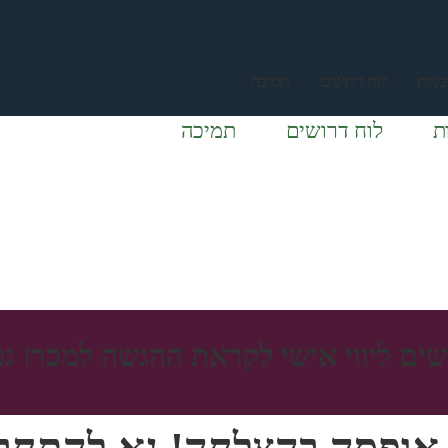
ניות
לוח דרושים
תמיכה
ת
לוח דרושים
תמיכה
ים ליווי אישי לקראת ההגשה למכרז גפ