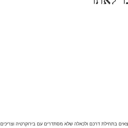
ר לאתר
מצאים בתחילת דרכם ולכאלה שלא מסתדרים עם בירוקרטיה וצריכים