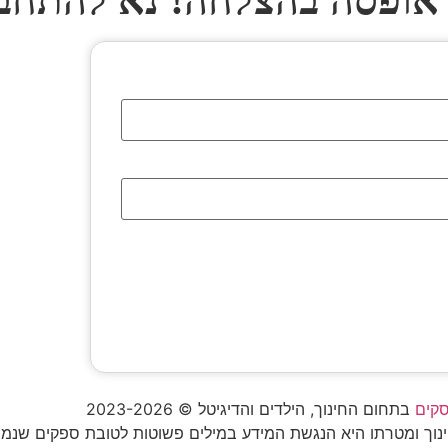
אופסה בהצלחה! נא להתחב
סקים
בתחום החינוך, הילדים והדיגיטל © 2023-2026
החינוך ומטרתו היא הנגשת המידע במילים פשוטות לטובת ספקים שנ