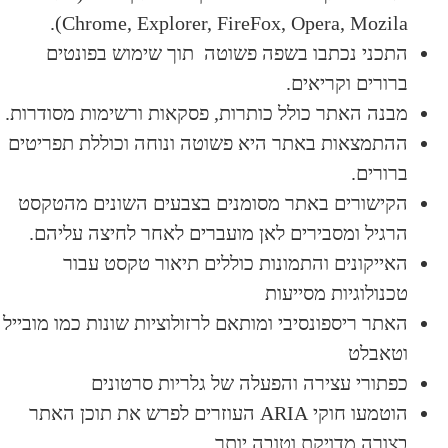
Chrome, Explorer, FireFox, Opera, Mozila).
התכני נכתבו בשפה פשוטה תוך שימוש בפונטים
ברורים וקריאים.
מבנה האתר כולל כותרות, פסקאות ורשימות מסודרות.
ההתמצאות באתר היא פשוטה ונוחה וכוללת תפריטים
ברורים.
הקישורים באתר מסומנים בצבעים השונים מהטקסט
הרגיל ומסבירים לאן מועברים לאחר לחיצה עליהם.
האייקונים והתמונות כוללים תיאור טקסט עבור
טכנולוגיות מסייעות
האתר ריספונסיבי ומותאם לרזולוציות שונות כמו מובייל
וטאבלט
כפתורי עצירה והפעלה של גלריות סרטונים
הוטמעו חוקי ARIA העוזרים לפרש את תוכן האתר
בצורה מדויקת וטובה יותר