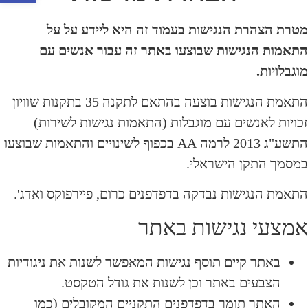
מטרת הצהרת הנגישות בעמוד זה היא ליידע על על
התאמות הנגישות שבוצעו באתר זה עבור אנשים עם
מוגבלויות.
התאמת הנגישות בוצעה בהתאם לתקנה 35 בתקנות שוויון
זכויות לאנשים עם מוגבלות (התאמות נגישות לשירות)
התשע"ג 2013 לרמה AA בכפוף לשינויים והתאמות שבוצעו
במסמך התקן הישראלי.
התאמת הנגישות נבדקה בדפדפנים כרום, פיירפוקס ואדג'.
אמצעי נגישות באתר
באתר קיים תוסף נגישות המאפשר לשנות את ניגודיות
הצבעים באתר וכן לשנות את גודל הטקסט.
האתר תומך בדפדפנים התקניים המקובלים (כמו