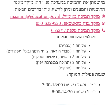
מי שנותן את התמיכה במערכת גפ"ן הוא מוקד מאגר
התוכניות והמענים וניתן להשיג אותו בדרכים הבאות:
מוקד תמיכה באימייל:
maanim@education.gov.il
מוקד גפ"ן בוואטסאפ: 050-6229520
מוקד תמיכה טלפוני: *6552
ואז לפי השלוחות הבאות:
שלוחה 1 (עברית)
שלוחה 1 (עובדי הוראה, צוותי חינוך ובעלי תפקידים)
שלוחה 3 (רשויות, בעלויות וספקים)
שלוחה 3 (תמיכה במערכת גפ"ן)
שלוחה 1 (ספקים)
שעות פעילות המוקד:
ימים א'-ה' בשעות 7:30-18:00
יום ו' בשעות 8:00-14:30