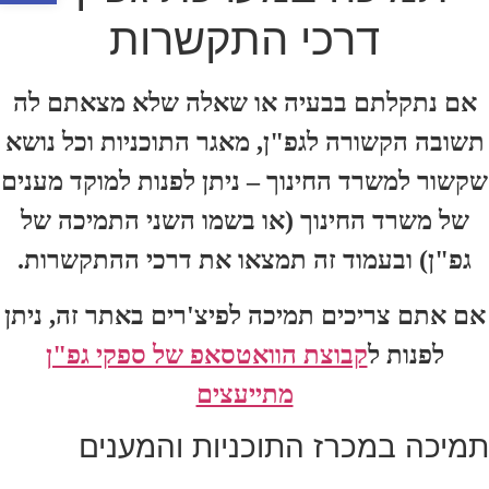
דרכי התקשרות
אם נתקלתם בבעיה או שאלה שלא מצאתם לה
תשובה הקשורה לגפ"ן, מאגר התוכניות וכל נושא
שקשור למשרד החינוך – ניתן לפנות למוקד מענים
של משרד החינוך (או בשמו השני התמיכה של
גפ"ן) ובעמוד זה תמצאו את דרכי ההתקשרות.
אם אתם צריכים תמיכה לפיצ'רים באתר זה, ניתן
לפנות ל
קבוצת הוואטסאפ של ספקי גפ"ן
מתייעצים
תמיכה במכרז התוכניות והמענים