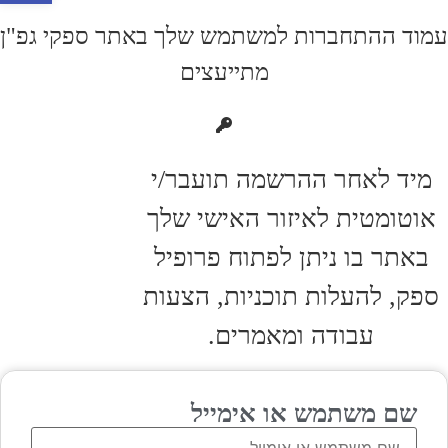
עמוד ההתחברות למשתמש שלך באתר ספקי גפ"ן
מתייעצים
מיד לאחר ההרשמה תועבר/י
אוטומטית לאיזור האישי שלך
באתר בו ניתן לפתוח פרופיל
ספק, להעלות תוכניות, הצעות
עבודה ומאמרים.
שם משתמש או אימייל