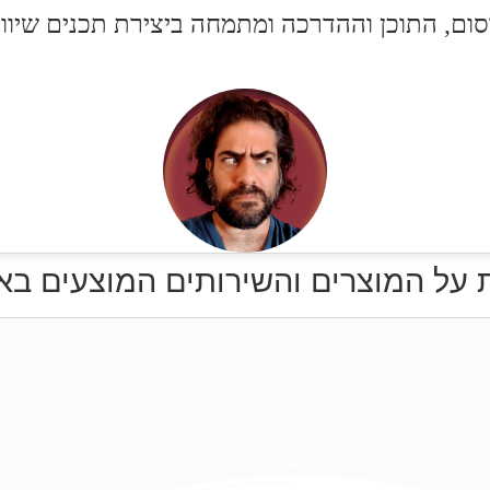
סום, התוכן וההדרכה ומתמחה ביצירת תכנים שיווקים
 על המוצרים והשירותים המוצעים בא