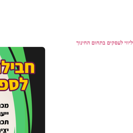
וליווי לעסקים בתחום החינוך