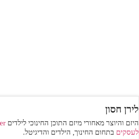
לירן חסון
היזם והיוצר מאחורי מיזם התוכן החינוכי לילדים
er
לעסקים
בתחום החינוך, הילדים והדיגיטל.