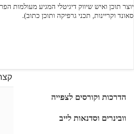
יוצר תוכן ואיש שיווק דיגיטלי המגיע מעולמות הפר
סאונד וקריינות, תכני גרפיקה ותוכן כתוב).
קצת
הדרכות וקורסים לצפייה
וובינרים וסדנאות לייב