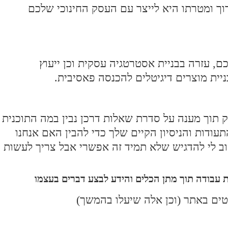
וך ומטרתו היא לייצר עם העסק החינוכי שלכם
כם, עזרה בבניית אסטרטגיה עסקית וכן ייעוץ
בניית מוצרים דיגיטלים להכנסה פאסיבית.
ק תוך מענה על סדרת שאלות דרכן נבין במה התוכנית
עודות והניסיון הקיים שלך כדי להבין האם אנחנו
וב לי להדגיש שלא תמיד זה אפשרי אבל צריך לעשות
ת עבודה תוך מתן הכלים והידע לבצע דברים בעצמו
טים באתר (וכן אלה שיעלו בהמשך)