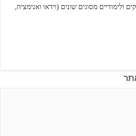
 ולימודיים מסוגים שונים (וידאו ואנימציה,
תר