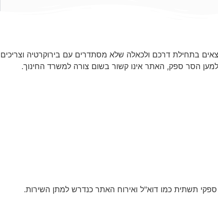
מצאים בתחילת דרכם ולכאלה שלא מסתדרים עם בירוקרטיה וצריכים
למען הסר ספק, האתר אינו קשור בשום צורה למשרד החינוך.
די ספקי תשתית כמו דוא"ל ואירוח האתר כנדרש למתן השירות.