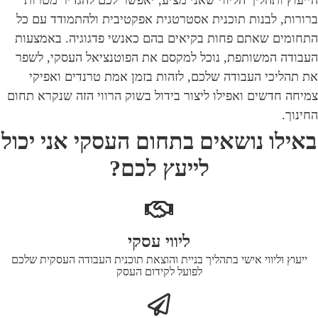
ברורות, לבנות תוכנית אסטרטגית אפקטיבית ולהתמודד עם כל
התחומים שאתם פחות בקיאים בהם כאנשי פדגוגיה. באמצעות
העבודה המשותפת, נוכל למקסם את הפוטנציאל העסקי, לשפר
את תהליכי העבודה שלכם, לזהות בזמן אמת טרנדים ואפיקי
צמיחה חדשים ואפילו ליצור בידול בשוק הרווי הזה שנקרא תחום
החינוך.
באילו נושאים בתחום העסקי אני יכול
לייעץ לכם?
ליווי עסקי
ייעוץ וליווי אישי בתהליך בניית והוצאת תוכנית העבודה העסקית שלכם
לפועל לקידום העסק