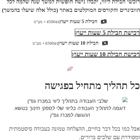
רוכשי חבילת ליווי, יקבלו גישה חופשית למשך שנה שלמה לכל
הוובינרים והקורסים המוקלטים באתר (כולל אלה שיעלו בהמשך)
חבילת 5 שעות ייעוץ:
4500₪ + מע"מ
רכישת חבילת 5 שעות ייעוץ
חבילת 10 שעות ייעוץ:
6500₪ + מע"מ
רכישת חבילת 10 שעות ייעוץ
כל תהליך מתחיל בפגישה
דוגמה לתהליך העבודה בליווי שלי לספקי חינוך בנושא
ההגשה למכרז גפ"ן
אבל כמו בכל דבר בחיים, ההצלחה טמונה בעבודה סיסטמתית
ומסודרת עם שלבים ברורים.