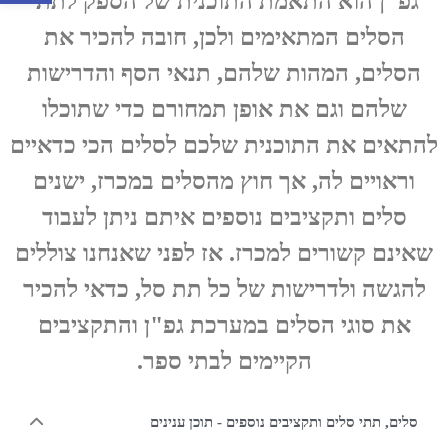
גפ"ן הוא התאמת התוכנית של הספק לתתי
הסלים המתאימים ולכן, חובה להכיר את
הסלים, המהות שלהם, תנאי הסף והדרישות
שלהם וגם את אופן תמחורם כדי שתוכלו
להתאים את התוכנית שלכם לסלים הכי כדאיים
וראויים לה, אך חוץ מהסלים במכרז, ישנים
סלים ותקציבים נוספים איתם ניתן לעבוד
שאינם קשורים למכרז. אז לפני שאנחנו צוללים
להגשה ולדרישות של כל תת סל, כדאי להכיר
את סוגי הסלים במערכת גפ"ן והתקציבים
הקיימים לבתי ספר.
סלים, תתי סלים ותקציבים נוספים - תוכן ענינים