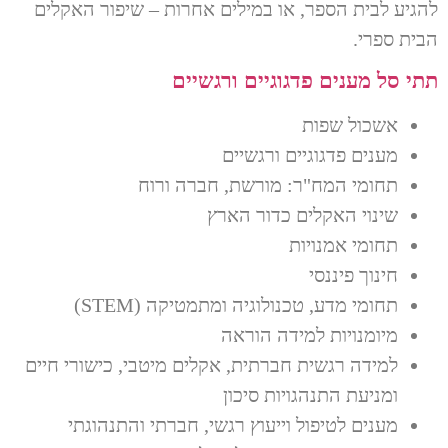
להגיע לבית הספר, או במילים אחרות – שיפור האקלים
הבית ספרי.
תתי סל מענים פדגוגיים ורגשיים
אשכול שפות
מענים פדגוגיים ורגשיים
תחומי המח"ר: מורשת, חברה ורוח
שינוי האקלים כדור הארץ
תחומי אמנויות
חינוך פיננסי
תחומי מדע, טכנולוגיה ומתמטיקה (STEM)
מיומנויות למידה הוראה
למידה רגשית חברתית, אקלים מיטבי, כישורי חיים
ומניעת התנהגויות סיכון
מענים לטיפול וייעוץ רגשי, חברתי והתנהוגתי