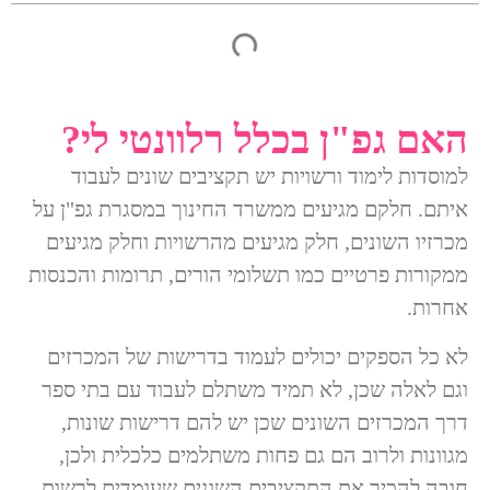
האם גפ"ן בכלל רלוונטי לי?
למוסדות לימוד ורשויות יש תקציבים שונים לעבוד
איתם. חלקם מגיעים ממשרד החינוך במסגרת גפ"ן על
מכרזיו השונים, חלק מגיעים מהרשויות וחלק מגיעים
ממקורות פרטיים כמו תשלומי הורים, תרומות והכנסות
אחרות.
לא כל הספקים יכולים לעמוד בדרישות של המכרזים
וגם לאלה שכן, לא תמיד משתלם לעבוד עם בתי ספר
דרך המכרזים השונים שכן יש להם דרישות שונות,
מגוונות ולרוב הם גם פחות משתלמים כלכלית ולכן,
חובה להכיר את התקציבים השונים שעומדים לרשות