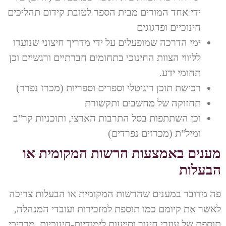
ידי אחד המורים מבית הספר לטובת קידום תהליכים
חינוכיים ופדגוגים
ימי הדרכה שמופעלים על ידי מדריך חיצוני שנועדו
לליווי הצוות החינוכי בתחומים חברתיים ורגשיים וכן
תחומי ידע.
רכישת תוכן דיגיטלי וספרים וספריות (מכרז נפרד)
תחזוקה של מחשבים ותקשורת
וכן השתתפות בסל התרבות הארצי, ותוכניות קר"ב
ומיל"ת (מכרזים נפרדים)
מענים באמצעות הרשות המקומית או
הבעלות
פה מדובר במענים שהרשות המקומית או הבעלות צריכה
לאשר את קיומם כמו תוספת למזכירות ועובדי המנהלה,
תוספת של עוזרי חינוך וסייעות לימודיות-חינוכיות, מדריכי