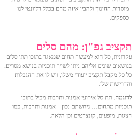
מוסדות החינוך ולהבין איזה מהם בכלל רלוונטי לנו
כספקים.
תקציב גפ"ן: מהם סלים
עקרונית, סל הוא למעשה תחום שמאגד בתוכו תתי סלים
בנושאים שונים אליהם ניתן לשייך תוכניות בנושא מסויים.
כל סל מקבל תקציב ייעודי משלו, ויש לו את ההגבלות
והדרישות שלו.
לדוגמה
: תת סל אירועי אמנות ותרבות מכיל בתוכו
תוכניות מתחום… ניחשתם נכון – אמנות ותרבות, כמו
הצגות, מופעים, קונצרטים וכן הלאה.