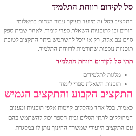
סל לקידום רווחת התלמיד
התקציב בסל זה מיועד בעיקר עבור הנחות בתשלומי
הורים וכן לתוכניות השאלת ספרי לימוד. לאחר שבית ספק
סיים עם אלה, רק אז יוכל להשתמש ביתר התקציב לטובת
תוכניות נוספות שתורמות לרווחת התלמיד.
תתי סל לקידום רווחת התלמיד
מלגות לתלמידים
תוכנית השאלת ספרי לימוד
התקציב הקבוע והתקציב הגמיש
כאמור, בכל אחד מהסלים קיימות אלפי תוכניות ומענים
המחולקים לתתי הסלים ובית הספר יכול להשתמש בהם
עם התקציב הייעודי שמשרד החינוך נותן לו במסגרת