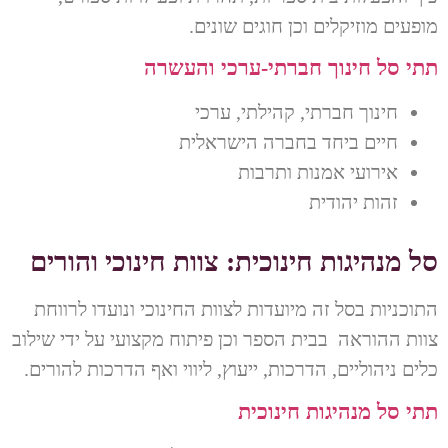
מופעים מוזיקלים וכן חוגים שונים.
תתי סל חינוך חברתי-ערכי והעשרה
חינוך חברתי, קהילתי, ערכי
חיים ביחד בחברה הישראלית
אירועי אמנות ותרבות
זהות יהודית
סל מנהיגות חינוכית: צוות חינוכי והורים
התוכניות בסל זה מיועדות לצוות החינוכי ונועדו לרווחת
צוות ההוראה בבית הספר וכן פיתוח מקצועי על ידי שילוב
כלים ניהוליים, הדרכות, ייעוץ, ליווי ואף הדרכות להורים.
תתי סל מנהיגות חינוכית