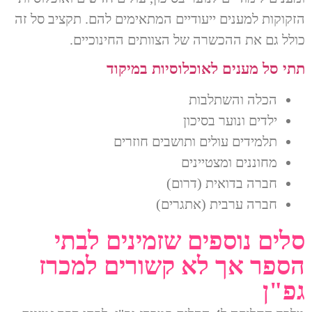
הזקוקות למענים ייעודיים המתאימים להם. תקציב סל זה
כולל גם את ההכשרה של הצוותים החינוכיים.
תתי סל מענים לאוכלוסיות במיקוד
הכלה והשתלבות
ילדים ונוער בסיכון
תלמידים עולים ותושבים חוזרים
מחוננים ומצטיינים
חברה בדואית (דרום)
חברה ערבית (אתגרים)
סלים נוספים שזמינים לבתי
הספר אך לא קשורים למכרז
גפ"ן