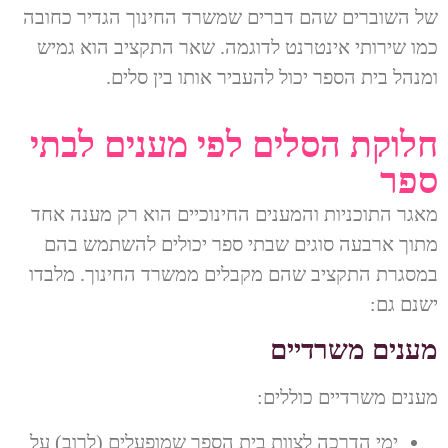
של השוברים שהם דברים שמשרד החינוך הגדיר כחובה
כמו שירותי אינטרנט לדוגמה. שאר התקציב הוא גמיש
ומנהל בית הספר יכול להעביר אותו בין סלים.
חלוקת הסלים לפי מענים לבתי
ספר
מאגר התוכניות והמענים החינוכיים הוא רק מענה אחד
מתוך ארבעה סוגים שבתי ספר יכולים להשתמש בהם
במסגרת התקציב שהם מקבלים ממשרד החינוך. מלבדו
ישנם גם:
מענים משרדיים
מענים משרדיים כוללים:
ימי הדרכה לצוות בית הספר שמופעלים (לרוב) על