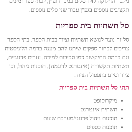
מלבד החלוקה ל4 הסלים במכרז גפ"ן, לבתי ספר זמינים
תקציבים נוספים בגפ"ן עבור שני סלים נוספים.
סל תשתיות בית ספריות
סל זה נועד לנושא תשתיות וציוד בבית הספר. בתי הספר
צריכים לבחור ספקים שיתנו להם מענה ברמה הלוגיסטית
וגם ברמת התיקשוב כמו סביבות למידה, עזרים פדגוגיים,
תשתיות תקשורת (אינטרנט לדוגמה), תוכנות ניהול, וכן
ציוד וסיוע בתפעול הציוד.
תתי סל תשתיות בית ספריות
מיקרוסופט
תשתית אינטרנט
תוכנות ניהול פדגוגי/מערכת שעות
תוכנות כספים