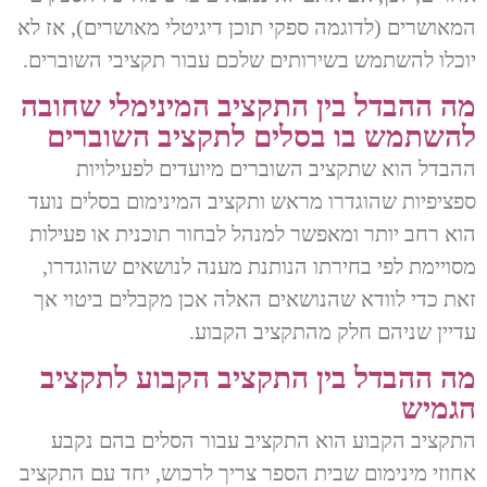
המאושרים (לדוגמה ספקי תוכן דיגיטלי מאושרים), אז לא
יוכלו להשתמש בשירותים שלכם עבור תקציבי השוברים.
מה ההבדל בין התקציב המינימלי שחובה
להשתמש בו בסלים לתקציב השוברים
ההבדל הוא שתקציב השוברים מיועדים לפעילויות
ספציפיות שהוגדרו מראש ותקציב המינימום בסלים נועד
הוא רחב יותר ומאפשר למנהל לבחור תוכנית או פעילות
מסויימת לפי בחירתו הנותנת מענה לנושאים שהוגדרו,
זאת כדי לוודא שהנושאים האלה אכן מקבלים ביטוי אך
עדיין שניהם חלק מהתקציב הקבוע.
מה ההבדל בין התקציב הקבוע לתקציב
הגמיש
התקציב הקבוע הוא התקציב עבור הסלים בהם נקבע
אחוזי מינימום שבית הספר צריך לרכוש, יחד עם התקציב