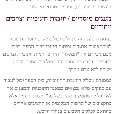
העשרה, לבורנטים, ספרנים וטכנאי מיחשוב.
מענים מוסדיים / יוזמות חינוכיות וצרכים
ייחודיים
במסגרת מענה זה מנהלים יכולים לקדם יוזמות חינוכיות
לצורך פיצוח אתגרים ופיתוח חינוכי בבית הספר. רבים
מכם מכירים את "המסלול" הזה כ"יוזמות חינוכיות וצרכים
ייחודיים" בו בעצם הספק עובד מול בית הספר בצורה
ישירה ללא גורם מתווך.
במסגרת מסלול היוזמות החינוכיות, בית הספר יכול לעבוד
עם ספקים שלא נמצאים במאגר התוכניות והמענים אך
לא יוכל להשתמש בתקציב של גפ"ן לצורך העניין אלא
בתקציבים של הרשות המקומית או תקציבים אחרים
בהתאם לכללים הקבועים בנהלי הרכש.