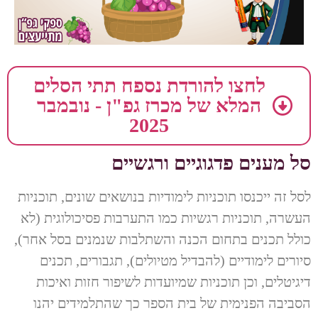
לחצו להורדת נספח תתי הסלים
המלא של מכרז גפ"ן - נובמבר
2025
סל מענים פדגוגיים ורגשיים
לסל זה ייכנסו תוכניות לימודיות בנושאים שונים, תוכניות
העשרה, תוכניות רגשיות כמו התערבות פסיכולוגית (לא
כולל תכנים בתחום הכנה והשתלבות שנמנים בסל אחר),
סיורים לימודיים (להבדיל מטיולים), תגבורים, תכנים
דיגיטלים, וכן תוכניות שמיועדות לשיפור חזות ואיכות
הסביבה הפנימית של בית הספר כך שהתלמידים יהנו