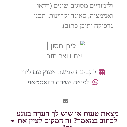
ולימודיים מסוגים שונים (וידאו
ואנימציה, סאונד וקריינות, תכני
גרפיקה ותוכן כתוב).
לקביעת פגישת ייעוץ עם לירן
לפנייה ישירה בוואסטאפ
מצאת טעות או שיש לך הערה בנוגע
לכתוב במאמר? זה המקום לציין את